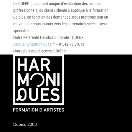
Le DUERP (document unique d’évaluation des risques
professionnels) du client / cliente s’applique à la formation.
De plus, en fonction des demandes, nous mettrons tout en
œuvre pour nous tourner vers les partenaires spécialisés /
spécialisées.
Notre Référente Handicap :
Carole THUEUX
:
accueil@harmoniques.fr
–
01.42.78.73.13
Notre politique d’accessibilité :
ici
.
Depuis 2003