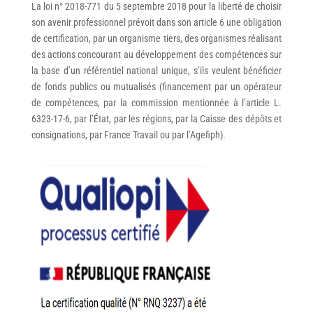
La loi n° 2018-771 du 5 septembre 2018 pour la liberté de choisir
son avenir professionnel prévoit dans son article 6 une obligation
de certification, par un organisme tiers, des organismes réalisant
des actions concourant au développement des compétences sur
la base d’un référentiel national unique, s’ils veulent bénéficier
de fonds publics ou mutualisés (financement par un opérateur
de compétences, par la commission mentionnée à l’article L.
6323-17-6, par l’État, par les régions, par la Caisse des dépôts et
consignations, par France Travail ou par l’Agefiph).