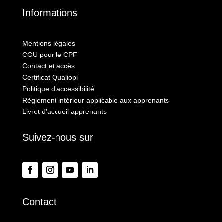
Informations
Mentions légales
CGU pour le CPF
Contact et accès
Certificat Qualiopi
Politique d’accessibilité
Règlement intérieur applicable aux apprenants
Livret d’accueil apprenants
Suivez-nous sur
Contact