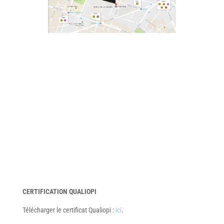
CERTIFICATION QUALIOPI
Télécharger le certificat Qualiopi :
ici
.