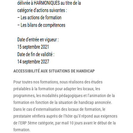
ACCESSIBILITÉ AUX SITUATIONS DE HANDICAP
Pour toutes nos formations, nous réalisons des études
préalables à la formation pour adapter les locaux, les
programmes, les modalités pédagogiques et l’animation de la
formation en fonction de la situation de handicap annoncée.
Dans le cas d’externalisation des locaux de formation, le
prestataire vérifiera auprès de l’hôte qu’il répond aux exigences
de l’ERP 5ème catégorie, par mail 10 jours avant le début de la
formation.