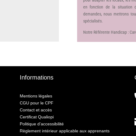
en fonction de la situation
demandes, nous mettrons tout
spécialisés.
Notre Référente Handicap : Ca
Informations
Mentions légales
CGU pour le CPF
Contact et accès
Certificat Qualiopi
Politique d’accessibilité
Règlement intérieur applicable aux apprenants