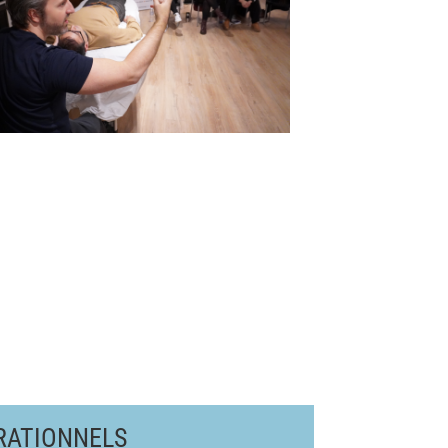
RATIONNELS