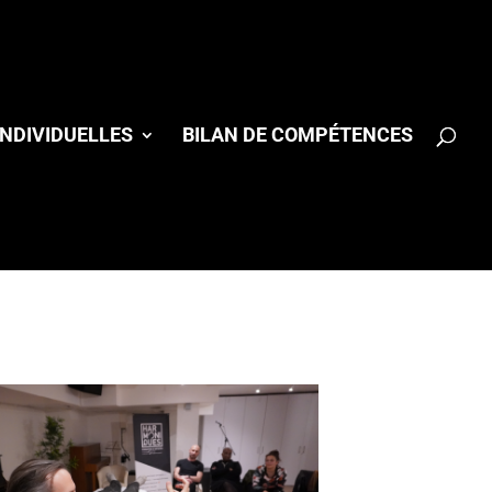
NDIVIDUELLES
BILAN DE COMPÉTENCES