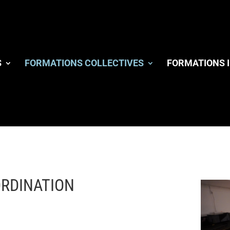
S
FORMATIONS COLLECTIVES
FORMATIONS I
ORDINATION