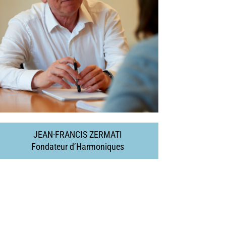
J
EAN-FRANCIS ZERMATI
Fondateur d’Harmoniques