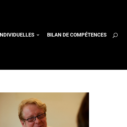
NDIVIDUELLES
BILAN DE COMPÉTENCES