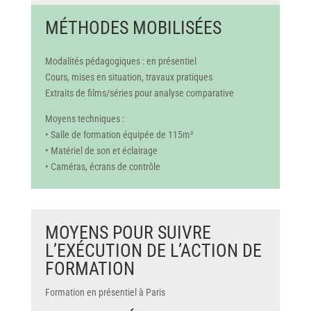
MÉTHODES MOBILISÉES
Modalités pédagogiques : en présentiel
Cours, mises en situation, travaux pratiques
Extraits de films/séries pour analyse comparative
Moyens techniques :
• Salle de formation équipée de 115m²
• Matériel de son et éclairage
• Caméras, écrans de contrôle
MOYENS POUR SUIVRE
L’EXÉCUTION DE L’ACTION DE
FORMATION
Formation en présentiel à Paris