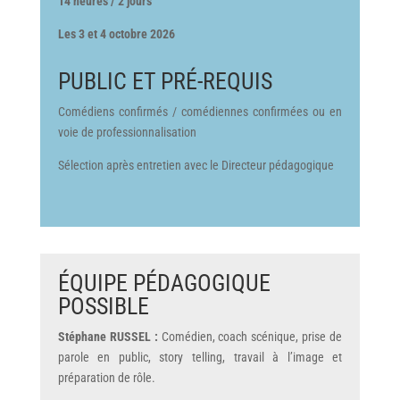
14 heures / 2 jours
Les 3 et 4 octobre 2026
PUBLIC ET PRÉ-REQUIS
Comédiens confirmés / comédiennes confirmées ou en
voie de professionnalisation
Sélection après entretien avec le Directeur pédagogique
ÉQUIPE PÉDAGOGIQUE
POSSIBLE
Stéphane RUSSEL :
Comédien, coach scénique, prise de
parole en public, story telling, travail à l’image et
préparation de rôle.