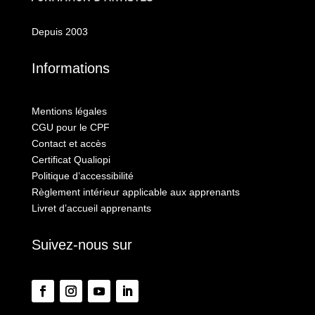
Depuis 2003
Informations
Mentions légales
CGU pour le CPF
Contact et accès
Certificat Qualiopi
Politique d’accessibilité
Règlement intérieur applicable aux apprenants
Livret d’accueil apprenants
Suivez-nous sur