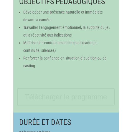
OBJECTIFS PÉDAGOGIQUES
Développer une présence naturelle et immédiate
devant la caméra
Travailler l’engagement émotionnel, la subtilité du jeu
et la réactivité aux indications
Maîtriser les contraintes techniques (cadrage,
continuité, silences)
Renforcer la confiance en situation d’audition ou de
casting
Télécharger le programme
DURÉE ET DATES