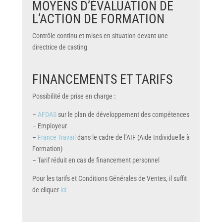
MOYENS D’ÉVALUATION DE
L’ACTION DE FORMATION
Contrôle continu et mises en situation devant une
directrice de casting
FINANCEMENTS ET TARIFS
Possibilité de prise en charge :
–
AFDAS
sur le plan de développement des compétences
– Employeur
–
France Travail
dans le cadre de l’AIF (Aide Individuelle à
Formation)
– Tarif réduit en cas de financement personnel
Pour les tarifs et Conditions Générales de Ventes, il suffit
de cliquer
ici