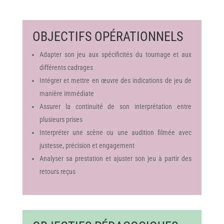
OBJECTIFS
OPÉRATIONNELS
Adapter son jeu aux spécificités du tournage et aux
différents cadrages
Intégrer et mettre en œuvre des indications de jeu de
manière immédiate
Assurer la continuité de son interprétation entre
plusieurs prises
Interpréter une scène ou une audition filmée avec
justesse, précision et engagement
Analyser sa prestation et ajuster son jeu à partir des
retours reçus