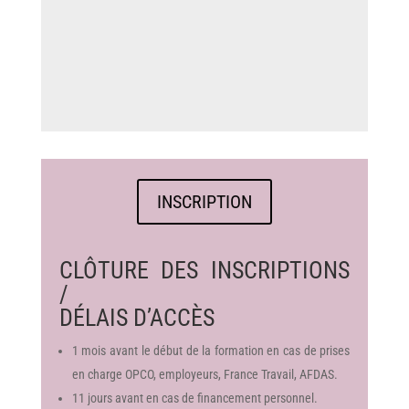
INSCRIPTION
CLÔTURE DES INSCRIPTIONS
/
DÉLAIS D’ACCÈS
1 mois avant le début de la formation en cas de prises
en charge OPCO, employeurs, France Travail, AFDAS.
11 jours avant en cas de financement personnel.