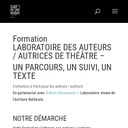
Formation
LABORATOIRE DES AUTEURS
/ AUTRICES DE THÉÂTRE –
UN PARCOURS, UN SUIVI, UN
TEXTE
Formation à Paris pour les auteurs / autrices
En partenariat avec
À Mots Découverts
– Laboratoire vivant de
l’écriture théâtrale.
NOTRE DÉMARCHE