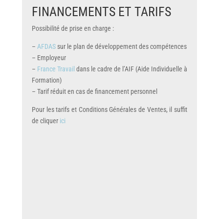
FINANCEMENTS ET TARIFS
Possibilité de prise en charge :
–
AFDAS
sur le plan de développement des compétences
– Employeur
–
France Travail
dans le cadre de l’AIF (Aide Individuelle à
Formation)
– Tarif réduit en cas de financement personnel
Pour les tarifs et Conditions Générales de Ventes, il suffit
de cliquer
ici