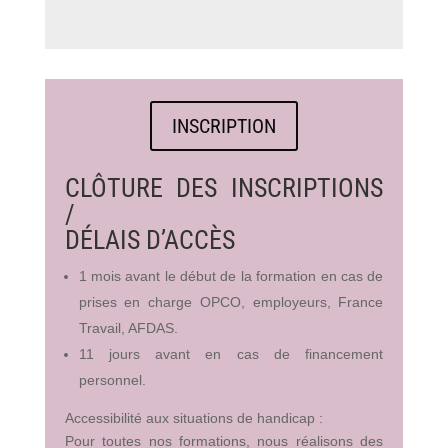
INSCRIPTION
CLÔTURE DES INSCRIPTIONS
/
DÉLAIS D’ACCÈS
1 mois avant le début de la formation en cas de
prises en charge OPCO, employeurs, France
Travail, AFDAS.
11 jours avant en cas de financement
personnel.
Accessibilité aux situations de handicap :
Pour toutes nos formations, nous réalisons des