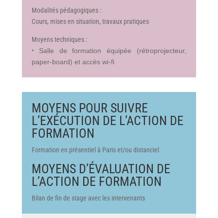
Modalités pédagogiques :
Cours, mises en situation, travaux pratiques
Moyens techniques :
•
Salle de formation équipée (rétroprojecteur,
paper-board) et accès wi-fi
MOYENS POUR SUIVRE
L’EXÉCUTION DE L’ACTION DE
FORMATION
Formation en présentiel à Paris et/ou distanciel
MOYENS D’ÉVALUATION DE
L’ACTION DE FORMATION
Bilan de fin de stage avec les intervenants