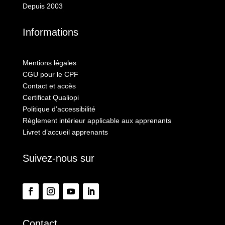
Depuis 2003
Informations
Mentions légales
CGU pour le CPF
Contact et accès
Certificat Qualiopi
Politique d’accessibilité
Règlement intérieur applicable aux apprenants
Livret d’accueil apprenants
Suivez-nous sur
Contact