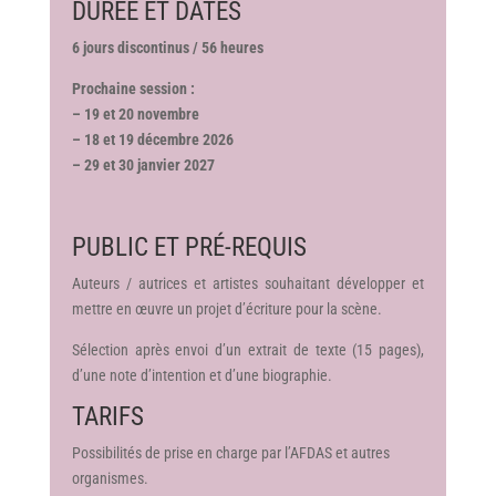
DURÉE ET DATES
6 jours discontinus / 56 heures
Prochaine session :
– 19 et 20 novembre
– 18 et 19 décembre 2026
– 29 et 30 janvier 2027
PUBLIC ET PRÉ-REQUIS
Auteurs / autrices et artistes souhaitant développer et
mettre en œuvre un projet d’écriture pour la scène.
Sélection après envoi d’un extrait de texte (15 pages),
d’une note d’intention et d’une biographie.
TARIFS
Possibilités de prise en charge par l’AFDAS et autres
organismes.