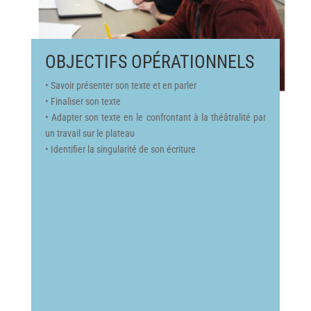
OBJECTIFS
OPÉRATIONNELS
• Savoir présenter son texte et en parler
• Finaliser son texte
• Adapter son texte en le confrontant à la théâtralité par
un travail sur le plateau
• Identifier la singularité de son écriture