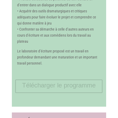
d’entrer dans un dialogue productif avec elle
• Acquérir des outils dramaturgiques et critiques
adéquats pour faire évoluer le projet et comprendre ce
qui donne matière à jeu
• Confronter sa démarche à celle d’autres auteurs en
cours d’écriture et aux comédiens lors du travail au
plateau
Le laboratoire d’écriture proposé est un travail en
profondeur demandant une maturation et un important
travail personnel.
Télécharger le programme