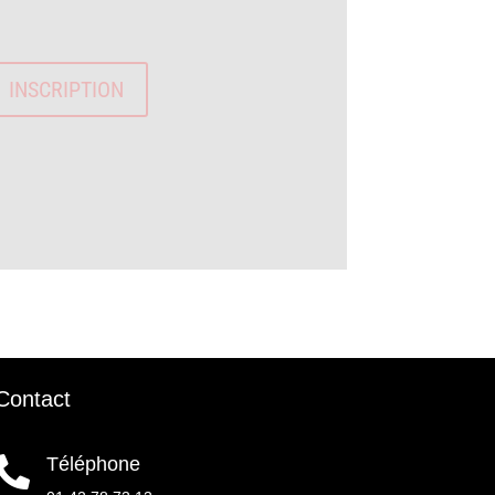
INSCRIPTION
Contact
Téléphone
