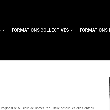
S
FORMATIONS COLLECTIVES
FORMATIONS I
 Régional de Musique de Bordeaux à l’issue desquelles elle a obtenu