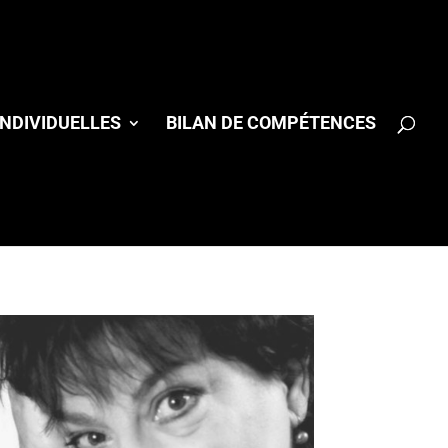
NDIVIDUELLES
BILAN DE COMPÉTENCES