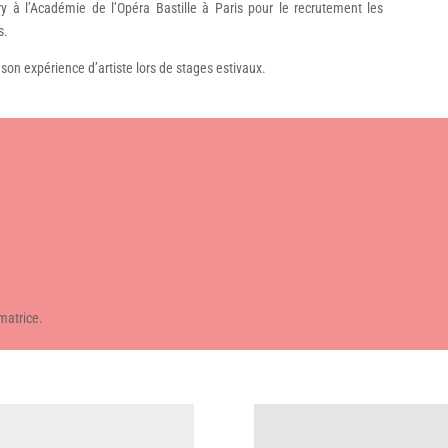
 à l’Académie de l’Opéra Bastille à Paris pour le recrutement les
s.
t son expérience d’artiste lors de stages estivaux.
matrice.