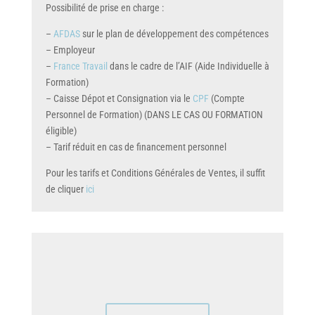
Possibilité de prise en charge :
–
AFDAS
sur le plan de développement des compétences
– Employeur
–
France Travail
dans le cadre de l’AIF (Aide Individuelle à
Formation)
– Caisse Dépot et Consignation via le
CPF
(Compte
Personnel de Formation) (DANS LE CAS OU FORMATION
éligible)
– Tarif réduit en cas de financement personnel
Pour les tarifs et Conditions Générales de Ventes, il suffit
de cliquer
ici