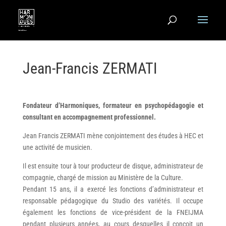
Jean-Francis ZERMATI
Fondateur d’Harmoniques, formateur en psychopédagogie et
consultant en accompagnement professionnel.
Jean Francis ZERMATI mène conjointement des études à HEC et
une activité de musicien.
Il est ensuite tour à tour producteur de disque, administrateur de
compagnie, chargé de mission au Ministère de la Culture.
Pendant 15 ans, il a exercé les fonctions d’administrateur et
responsable pédagogique du Studio des variétés.
Il occupe
également les fonctions de vice-président de la FNEIJMA
pendant plusieurs années, au cours desquelles il conçoit un