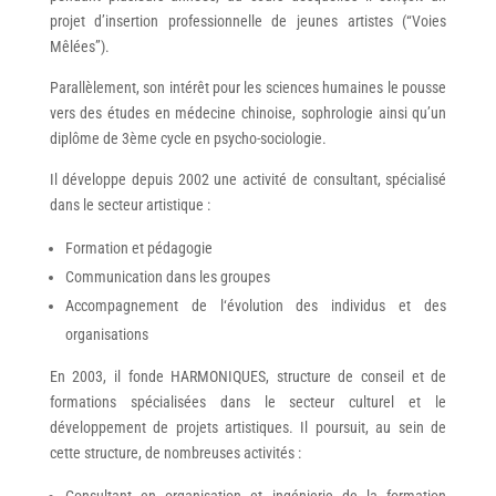
projet d’insertion professionnelle de jeunes artistes (“Voies
Mêlées”).
Parallèlement, son intérêt pour les sciences humaines le pousse
vers des études en médecine chinoise, sophrologie ainsi qu’un
diplôme de 3ème cycle en psycho-sociologie.
Il développe depuis 2002 une activité de consultant, spécialisé
dans le secteur artistique :
Formation et pédagogie
Communication dans les groupes
Accompagnement de l‘évolution des individus et des
organisations
En 2003, il fonde HARMONIQUES, structure de conseil et de
formations spécialisées dans le secteur culturel et le
développement de projets artistiques. Il poursuit, au sein de
cette structure, de nombreuses activités :