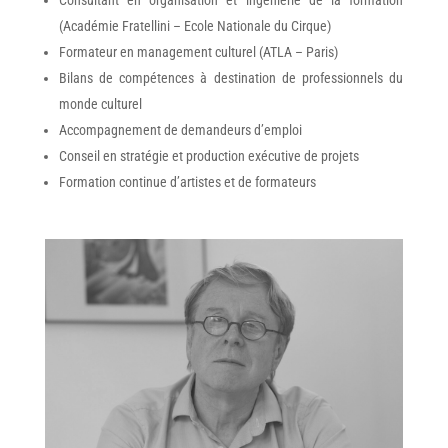
Consultant en organisation et ingénierie de la formation
(Académie Fratellini – Ecole Nationale du Cirque)
Formateur en management culturel (ATLA – Paris)
Bilans de compétences à destination de professionnels du
monde culturel
Accompagnement de demandeurs d’emploi
Conseil en stratégie et production exécutive de projets
Formation continue d’artistes et de formateurs