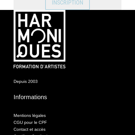
INSCRIPTION
Depuis 2003
Informations
Mentions légales
CGU pour le CPF
Contact et accès