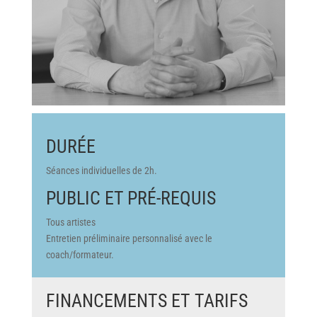
DURÉE
Séances individuelles de 2h.
PUBLIC ET PRÉ-REQUIS
Tous artistes
Entretien préliminaire personnalisé avec le
coach/formateur.
FINANCEMENTS ET TARIFS